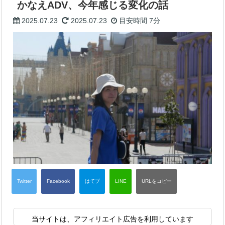
かなえADV、今年感じる変化の話
2025.07.23
2025.07.23
目安時間
7分
当サイトは、アフィリエイト広告を利用しています