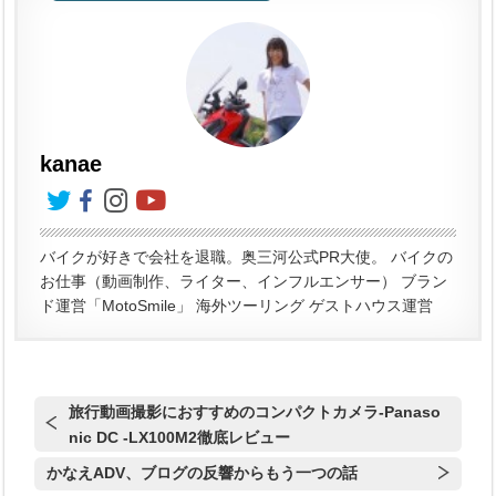
kanae
バイクが好きで会社を退職。奥三河公式PR大使。 バイクの
お仕事（動画制作、ライター、インフルエンサー） ブラン
ド運営「MotoSmile」 海外ツーリング ゲストハウス運営
旅行動画撮影におすすめのコンパクトカメラ-Panaso
nic DC -LX100M2徹底レビュー
かなえADV、ブログの反響からもう一つの話