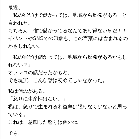
最近、
「私の宿だけで儲かっては、地域から反発がある」と
言われた。
もちろん、宿で儲かってるなんてあり得ない事だ！！
イベントやSNSでの印象も、この言葉には含まれるの
かもしれない。
「私の宿だけ儲かっては、地域から反発があるかもし
れない？」
オフレコの話だったかもね。
でも現実、こんな話は初めてじゃなかった。
私は信念がある。
「怒りに生産性はない。」
私は、怒りで生まれる利益率は限りなく少ないと思っ
ている。
これは、意図した怒りは例外ね。
でも、