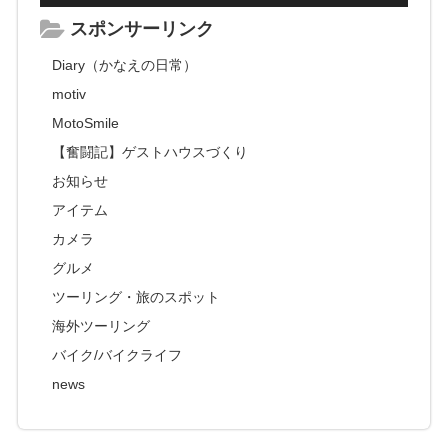
スポンサーリンク
Diary（かなえの日常）
motiv
MotoSmile
【奮闘記】ゲストハウスづくり
お知らせ
アイテム
カメラ
グルメ
ツーリング・旅のスポット
海外ツーリング
バイク/バイクライフ
news