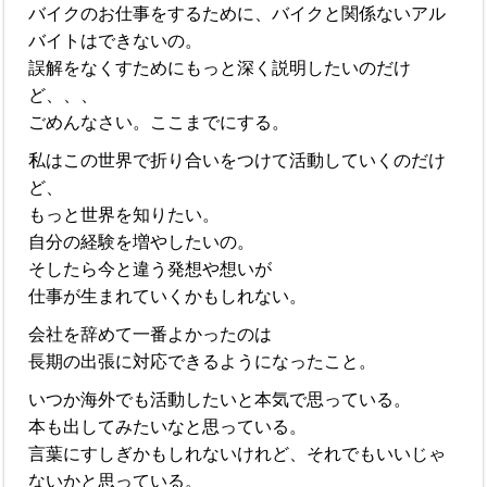
バイクのお仕事をするために、バイクと関係ないアル
バイトはできないの。
誤解をなくすためにもっと深く説明したいのだけ
ど、、、
ごめんなさい。ここまでにする。
私はこの世界で折り合いをつけて活動していくのだけ
ど、
もっと世界を知りたい。
自分の経験を増やしたいの。
そしたら今と違う発想や想いが
仕事が生まれていくかもしれない。
会社を辞めて一番よかったのは
長期の出張に対応できるようになったこと。
いつか海外でも活動したいと本気で思っている。
本も出してみたいなと思っている。
言葉にすしぎかもしれないけれど、それでもいいじゃ
ないかと思っている。