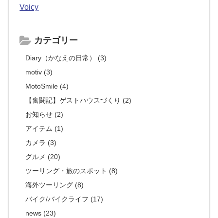
Voicy
カテゴリー
Diary（かなえの日常） (3)
motiv (3)
MotoSmile (4)
【奮闘記】ゲストハウスづくり (2)
お知らせ (2)
アイテム (1)
カメラ (3)
グルメ (20)
ツーリング・旅のスポット (8)
海外ツーリング (8)
バイク/バイクライフ (17)
news (23)