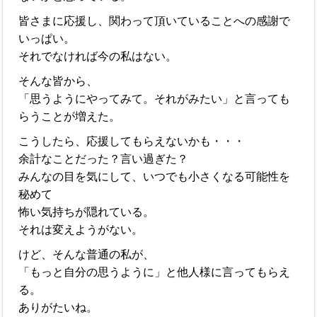
皆さまに応援し、関わって頂いていることへの感謝で
いっぱい。
それでなければ今の私はない。
そんな皆から、
「思うようにやってみて。それがみたい」と言っても
らうことが増えた。
こうしたら、応援してもらえないかも・・・
余計なことだった？言い過ぎた？
みんなの目を気にして、いつでも小さくなる可能性を
秘めて
怖い気持ちが隠れている。
それは変えようがない。
けど、そんな普通の私が、
「もっと自分の思うように」と他人様に言ってもらえ
る。
ありがたいね。