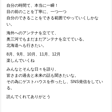
自分の時間て、本当に一瞬！
目の前のことを丁寧に、一つ一つ
自分のできることをできる範囲でやっていくしかな
い。
海外へのアンテナを立てて、
奥三河でもまだまだアンテナを立てている。
北海道へも行きたい。
8月、9月、10月、11月、12月
楽しんでいくね
みんなとそんな日々を語り、
皆さまの過去と未来の話も聞きたいな。
その為にゲストハウスを作ったし、SNS発信をしてい
る。
読んでくれてありがとう